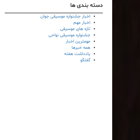
دسته بندی ها
اخبار جشنواره موسیقی جوان
اخبار مهم
تازه های موسیقی
جشنواره موسیقی نواحی
مهمترین اخبار
همه خبرها
یادداشت هفته
گفتگو