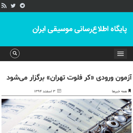
پایگاه اطلاع‌رسانی موسیقی ایران
Toggle
navigation
آزمون ورودی «کر فلوت تهران» برگزار می‌شود
همه خبرها
۳ اسفند ۱۳۹۴