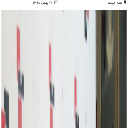
همه خبرها
۱۷ بهمن ۱۳۹۵