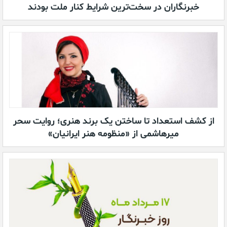
خبرنگاران در سخت‌ترین شرایط کنار ملت بودند
از کشف استعداد تا ساختن یک برند هنری؛ روایت سحر
میرهاشمی از «منظومه هنر ایرانیان»