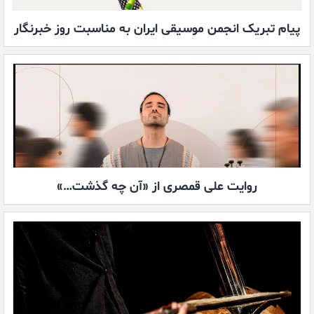
پیام تبریک انجمن موسیقی ایران به مناسبت روز خبرنگار
روایت علی قمصری از «آن چه گذشت…»