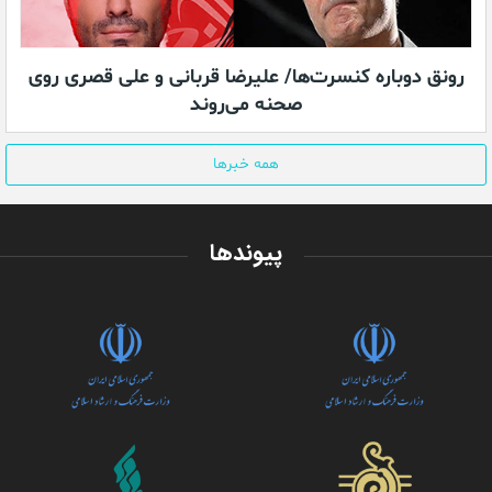
رونق دوباره کنسرت‌ها/ علیرضا قربانی و علی قصری روی
صحنه می‌روند
همه خبرها
پیوندها