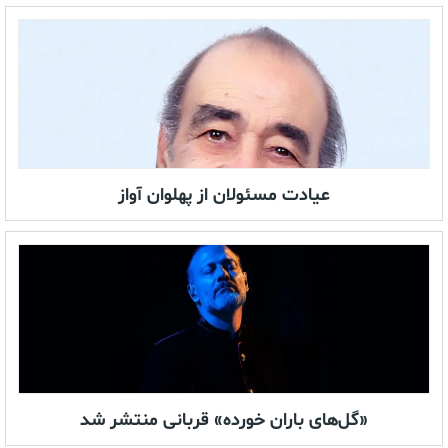
عیادت مسئولان از پهلوان آواز
«گل‌های باران خورده» قربانی منتشر شد