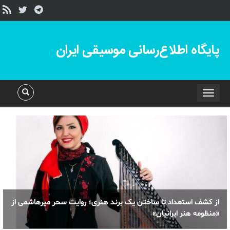
پایگاه اطلاع‌رسانی موسیقی ایران
Toggle
navigation
از کشف استعداد تا ساختن یک برند هنری؛ روایت سحر میرهاشمی از
«منظومه هنر ایرانیان»