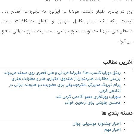
وی در پایان اظهار داشت: مولانا نه ایرانی، نه ترکی، نه افغان و…
نیست بلکه یک انسان کامل جهانی و متعلق به کائنات است.
داستان‌های مولانا متعلق به صلح جهانی است و به صلح جهانی منتج
می‌شود.
آخرین مطالب
رونق دوباره کنسرت‌ها/ علیرضا قربانی و علی قصری روی صحنه می‌روند
بررسی مطالبات هنرمندان از صندوق اعتباری هنر و معاونت هنری
پیام تبریک مدیرکل دفترموسیقی برای عضویت دو هنرمند ایرانی در
آکادمی گرمی
سهراب پورناظری عضو آکادمی گرمی شد
محسن چاوشی برای اربعین خواند
دسته بندی ها
اخبار جشنواره موسیقی جوان
اخبار مهم